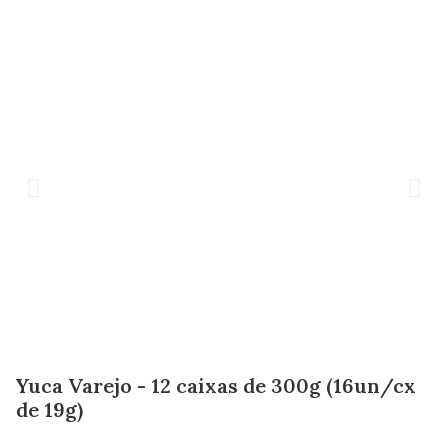
Yuca Varejo - 12 caixas de 300g (16un/cx
de 19g)