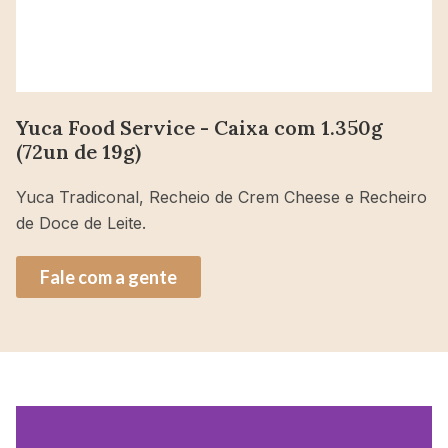
Yuca Food Service - Caixa com 1.350g
(72un de 19g)
Yuca Tradiconal, Recheio de Crem Cheese e Recheiro
de Doce de Leite.
Fale com a gente