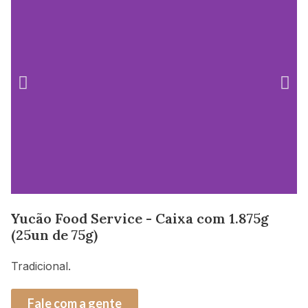
Yucão Food Service - Caixa com 1.875g
(25un de 75g)
Tradicional.
Fale com a gente