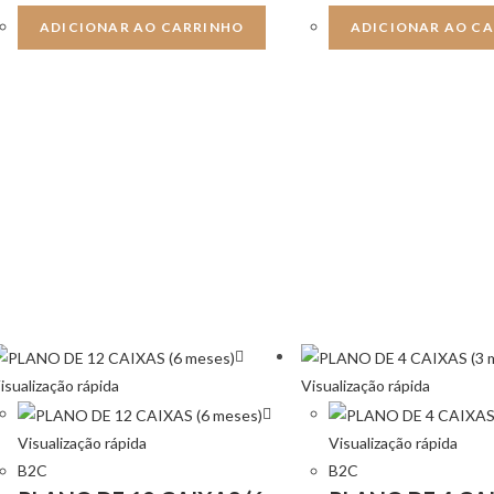
ADICIONAR AO CARRINHO
ADICIONAR AO C
isualização rápida
Visualização rápida
Visualização rápida
Visualização rápida
B2C
B2C