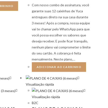
Com nosso combo de assinatura, você
ARRINHO
garante suas 12 caixinhas de Yuca
entregues direto na sua casa durante
3 meses! Após a compra, nossa equipe
vai te chamar pelo WhatsApp para que
você possa escolher os sabores que
deseja receber. E pode ficar tranquilo,
nenhum plano vai comprometer o limite
do seu cartão. A cobrança é feita
mensalmente. Neste plano,…
ADICIONAR AO CARRINHO
Visualização rápida
Visualização rápida
B2C