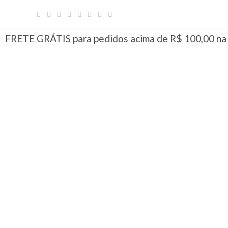
FRETE GRÁTIS para pedidos acima de R$ 100,00 na c