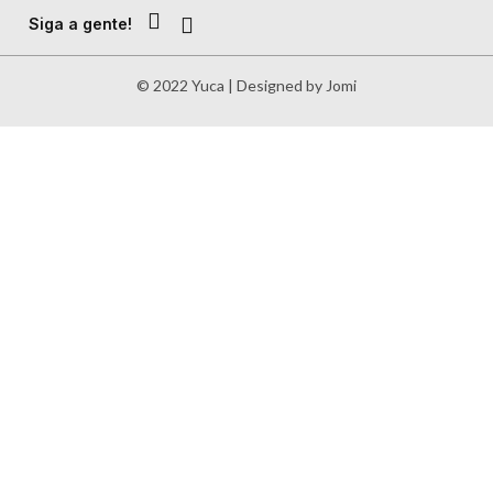
Siga a gente!
© 2022 Yuca | Designed by Jomi